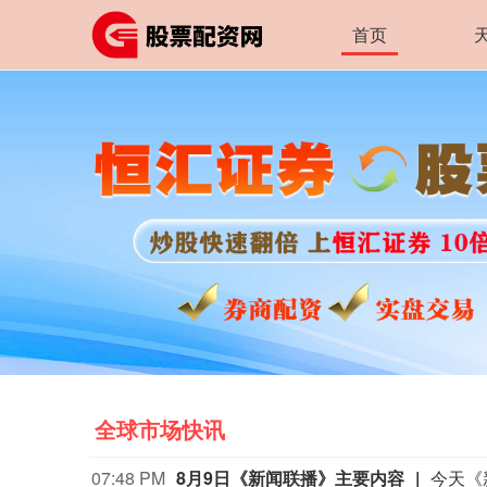
首页
全球市场快讯
07:48 PM
8月9日《新闻联播》主要内容