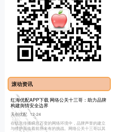
滚动资讯
红海优配APP下载 网络公关十三哥：助力品牌
构建舆情安全边界
天创优配
12-24
在信息传播瞬息万变的网络环境中，品牌声誉的建立
与维护面临着前所未有的挑战。网络公关十三哥以其