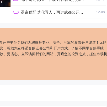
n
盈富优配 造化弄人，两进成都公开赛决赛，穆塞蒂离冠军始终差口气
12-08
股票开户平台？我们为您推荐专业、安全、可靠的股票开户渠道！无论
比，帮助您选择适合的证券公司和开户方式。了解不同平台的手续
效、更省心。立即访问我们的网站，开启您的投资之旅，抓住市场